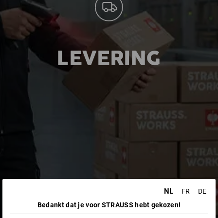
LEVERING
NL
FR
DE
Bedankt dat je voor STRAUSS hebt gekozen!