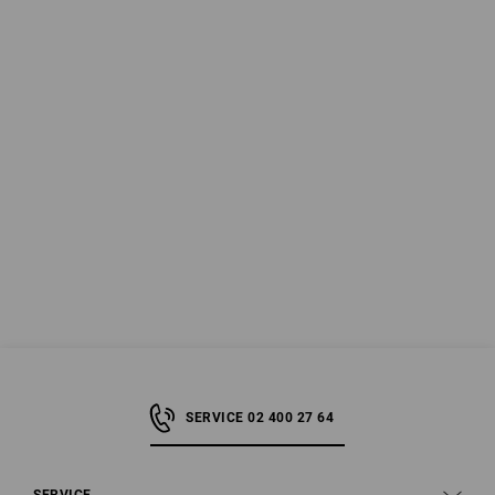
SERVICE 02 400 27 64
SERVICE