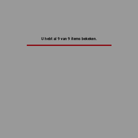
U hebt al 9 van 9 items bekeken.