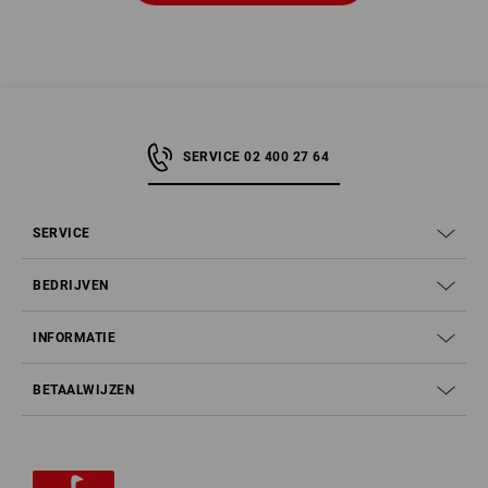
SERVICE 02 400 27 64
SERVICE
BEDRIJVEN
INFORMATIE
BETAALWIJZEN