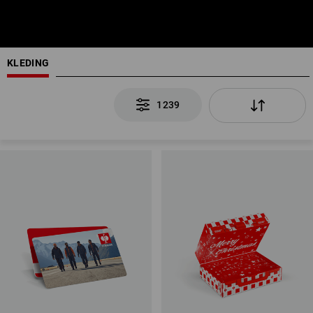
KLEDING
1239