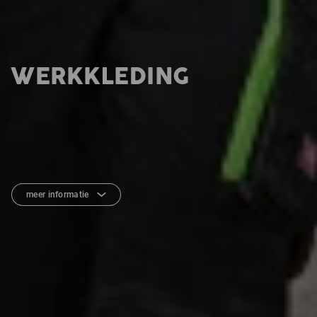
WERKKLEDING
meer informatie