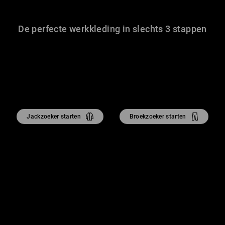
De perfecte werkkleding in slechts 3 stappen
Jackzoeker starten
Broekzoeker starten