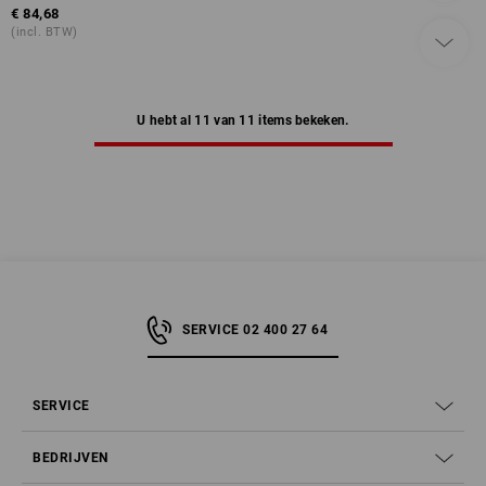
€ 84,68
(incl. BTW)
U hebt al 11 van 11 items bekeken.
SERVICE 02 400 27 64
SERVICE
BEDRIJVEN