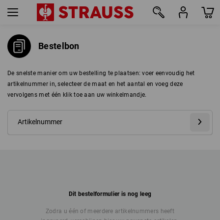
Bestelbon
De snelste manier om uw bestelling te plaatsen: voer eenvoudig het
artikelnummer in, selecteer de maat en het aantal en voeg deze
vervolgens met één klik toe aan uw winkelmandje.
Dit bestelformulier is nog leeg
Zodra u één of meerdere artikelnummers heeft