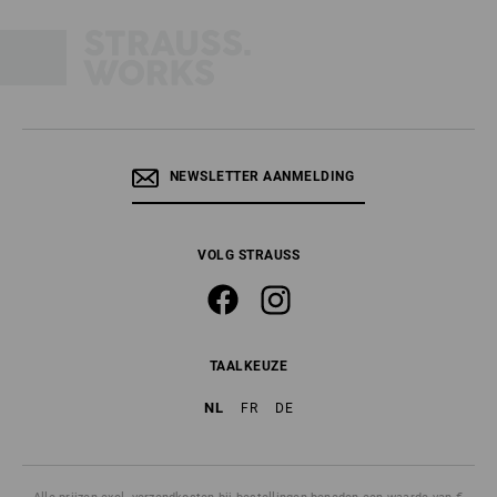
NEWSLETTER AANMELDING
VOLG STRAUSS
TAALKEUZE
NL
FR
DE