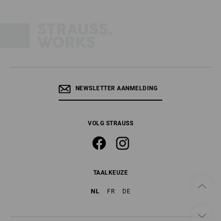
NEWSLETTER AANMELDING
VOLG STRAUSS
TAALKEUZE
NL
FR
DE