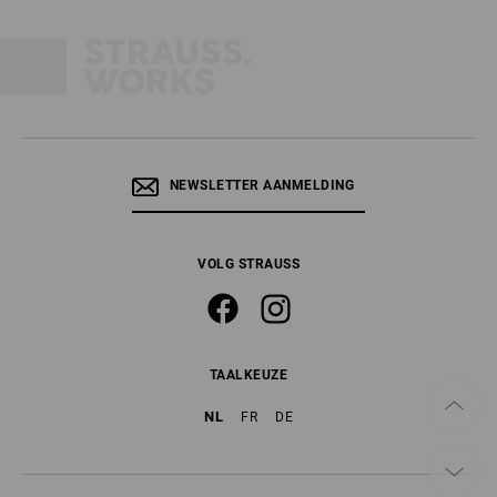
NEWSLETTER AANMELDING
VOLG STRAUSS
TAALKEUZE
NL
FR
DE