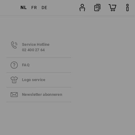
NL
FR
DE
Service Hotline
02 400 27 64
FAQ
Logo service
Newsletter abonneren