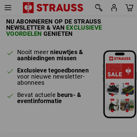
NU ABONNEREN OP DE STRAUSS
NEWSLETTER & VAN
EXCLUSIEVE
VOORDELEN
GENIETEN
Nooit meer
nieuwtjes &
aanbiedingen
missen
Exclusieve tegoedbonnen
voor nieuwe newsletter-
abonnees
Bevat actuele
beurs- &
eventinformatie