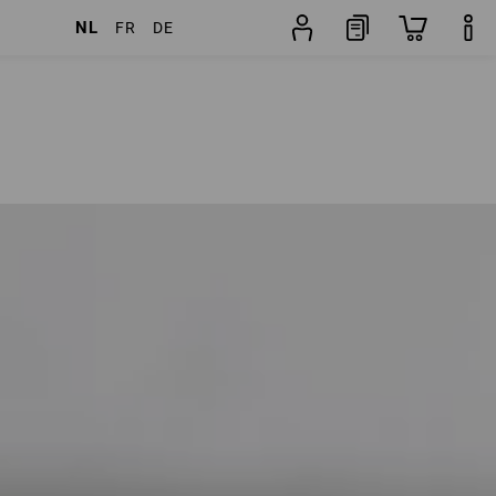
NL
FR
DE