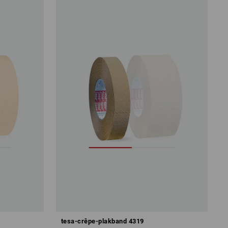
tesa-crêpe-plakband 4319