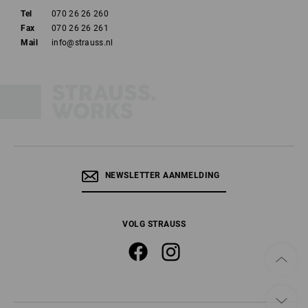
Tel
070 26 26 260
Fax
070 26 26 261
Mail
info@strauss.nl
NEWSLETTER AANMELDING
VOLG STRAUSS