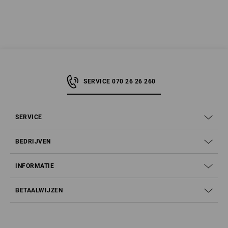
SERVICE 070 26 26 260
SERVICE
BEDRIJVEN
INFORMATIE
BETAALWIJZEN