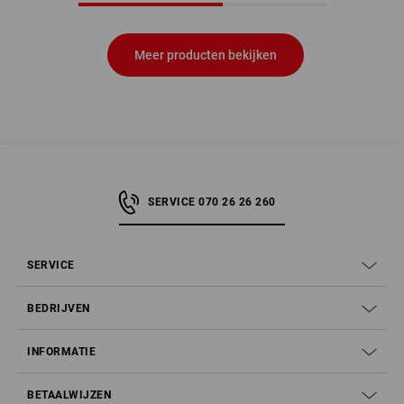
Meer producten bekijken
SERVICE 070 26 26 260
SERVICE
BEDRIJVEN
INFORMATIE
BETAALWIJZEN