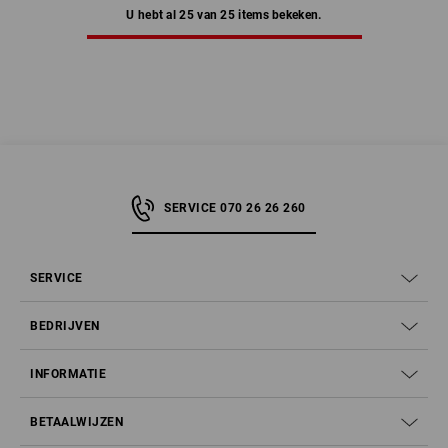
U hebt al 25 van 25 items bekeken.
SERVICE 070 26 26 260
SERVICE
BEDRIJVEN
INFORMATIE
BETAALWIJZEN