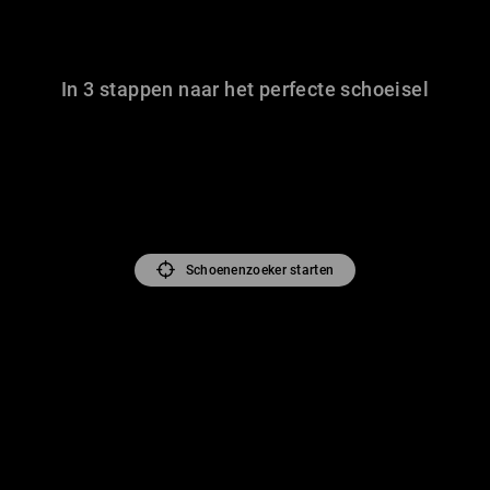
In 3 stappen naar het perfecte schoeisel
Schoenenzoeker starten