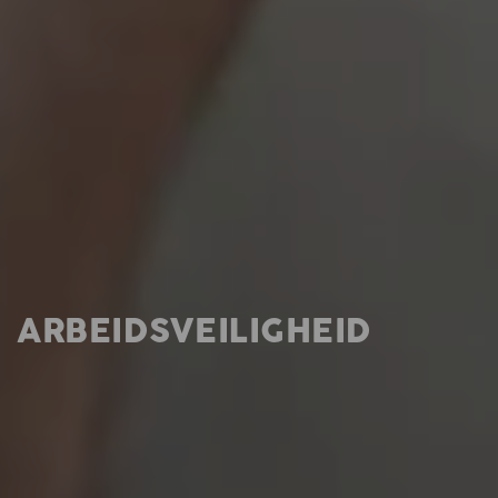
ARBEIDSVEILIGHEID