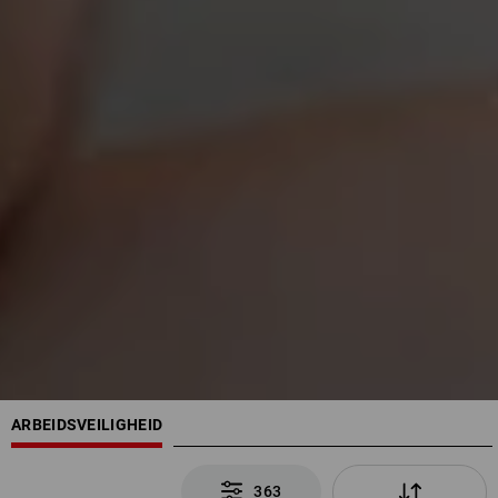
ARBEIDSVEILIGHEID
363