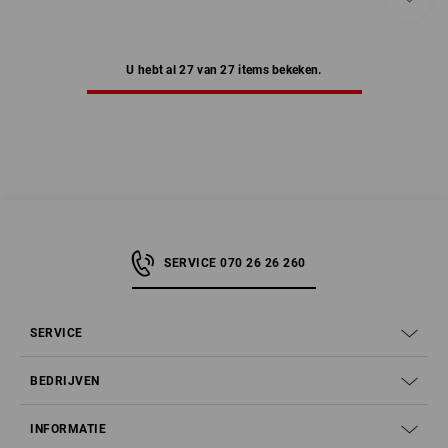
U hebt al 27 van 27 items bekeken.
SERVICE 070 26 26 260
SERVICE
BEDRIJVEN
INFORMATIE