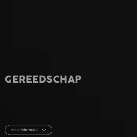
GEREEDSCHAP
meer informatie