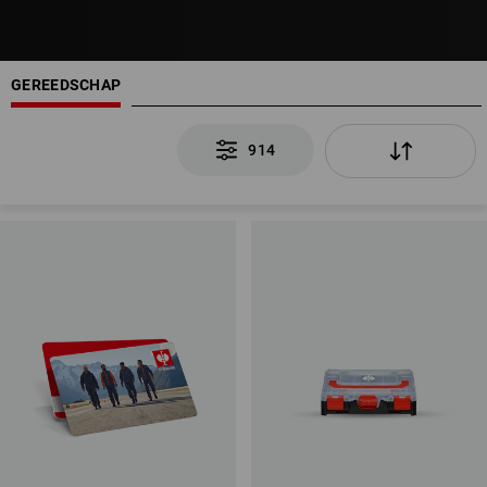
GEREEDSCHAP
914