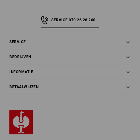
SERVICE 070 26 26 260
SERVICE
BEDRIJVEN
INFORMATIE
BETAALWIJZEN