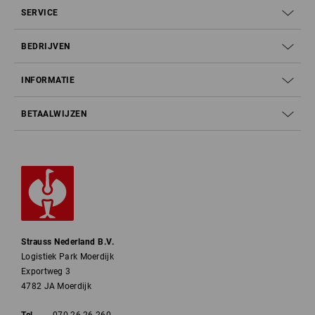
SERVICE
BEDRIJVEN
INFORMATIE
BETAALWIJZEN
Strauss Nederland B.V.
Logistiek Park Moerdijk
Exportweg 3
4782 JA Moerdijk