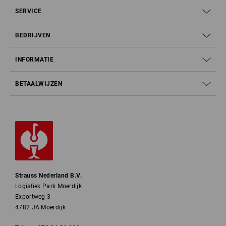
SERVICE
BEDRIJVEN
INFORMATIE
BETAALWIJZEN
Strauss Nederland B.V.
Logistiek Park Moerdijk
Exportweg 3
4782 JA Moerdijk