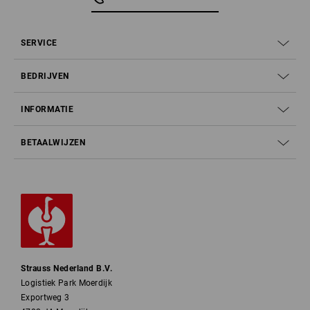
SERVICE
BEDRIJVEN
INFORMATIE
BETAALWIJZEN
Strauss Nederland B.V.
Logistiek Park Moerdijk
Exportweg 3