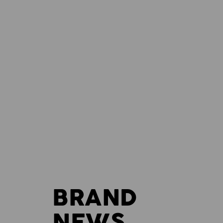
BRAND
NEWS