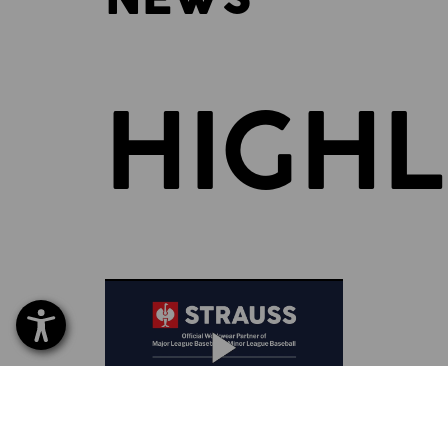
HIGHL