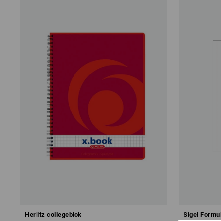
Herlitz collegeblok
Sigel Formu