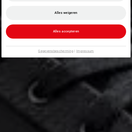
Alles weigeren
Alles accepteren
Gegevensbescherming
|
Impressum