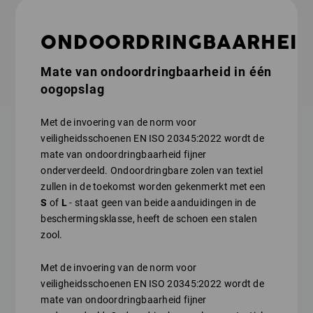
ONDOORDRINGBAARHEID
Mate van ondoordringbaarheid in één
oogopslag
Met de invoering van de norm voor
veiligheidsschoenen EN ISO 20345:2022 wordt de
mate van ondoordringbaarheid fijner
onderverdeeld. Ondoordringbare zolen van textiel
zullen in de toekomst worden gekenmerkt met een
S
of
L
- staat geen van beide aanduidingen in de
beschermingsklasse, heeft de schoen een stalen
zool.
Met de invoering van de norm voor
veiligheidsschoenen EN ISO 20345:2022 wordt de
mate van ondoordringbaarheid fijner