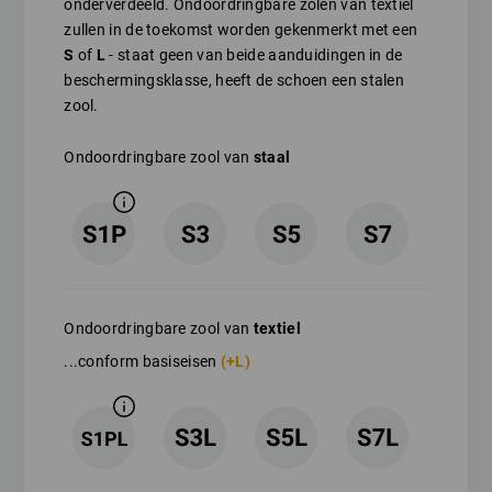
onderverdeeld. Ondoordringbare zolen van textiel
zullen in de toekomst worden gekenmerkt met een
S
of
L
- staat geen van beide aanduidingen in de
beschermingsklasse, heeft de schoen een stalen
zool.
Ondoordringbare zool van
staal
Ondoordringbare zool van
textiel
...conform basiseisen
(+L)