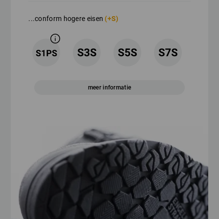
...conform hogere eisen
(+S)
meer informatie