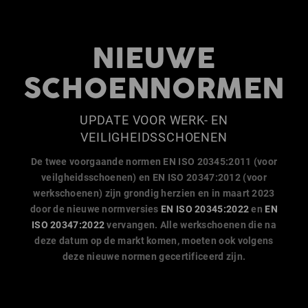
NIEUWE
SCHOENNORMEN
UPDATE VOOR WERK- EN
VEILIGHEIDSSCHOENEN
De twee voorgaande normen EN ISO 20345:2011 (voor
veilgheidsschoenen) en EN ISO 20347:2012 (voor
werkschoenen) zijn grondig herzien en in maart 2023
door de nieuwe normversies
EN ISO 20345:2022
en
EN
ISO 20347:2022
vervangen. Alle werkschoenen die na
deze datum op de markt komen, moeten ook volgens
deze nieuwe normen gecertificeerd zijn.