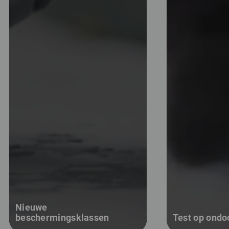
Nieuwe
beschermingsklassen
Test op ondo