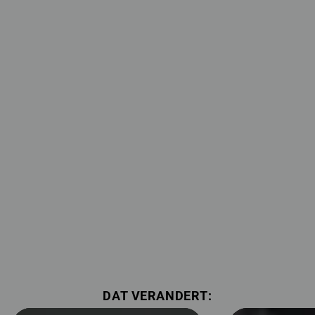
DAT VERANDERT: