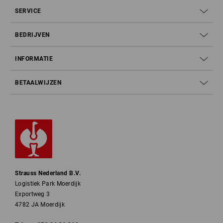
SERVICE
BEDRIJVEN
INFORMATIE
BETAALWIJZEN
Strauss Nederland B.V.
Logistiek Park Moerdijk
Exportweg 3
4782 JA Moerdijk