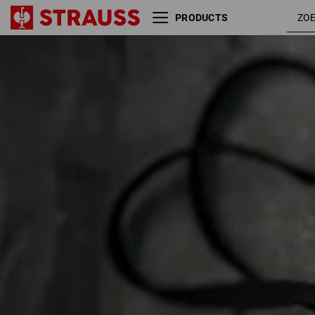
PRODUCTS
Maat
Kleur