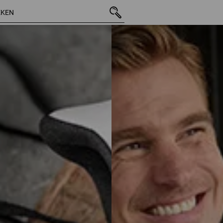
35 Artikelen
andere Filters