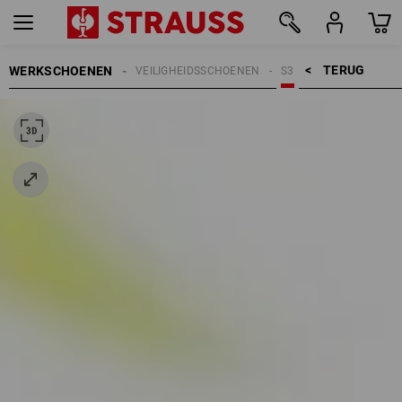
TERUG    >
WERKSCHOENEN
VEILIGHEIDSSCHOENEN
S3