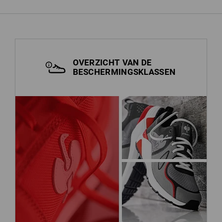
OVERZICHT VAN DE
BESCHERMINGSKLASSEN