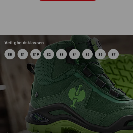
Veiligheidsklassen