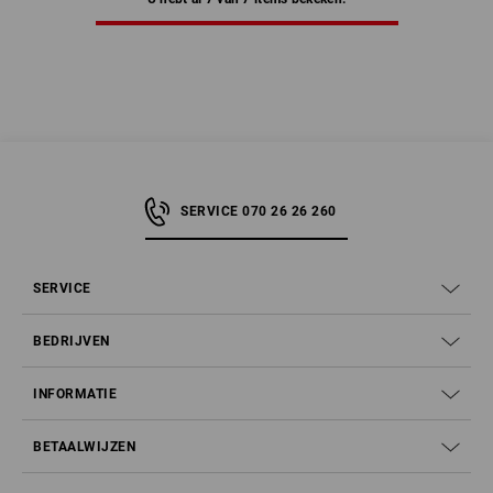
SERVICE 070 26 26 260
SERVICE
BEDRIJVEN
INFORMATIE
BETAALWIJZEN