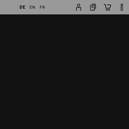
DE
EN
FR