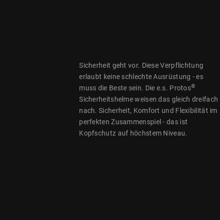
Sicherheit geht vor. Diese Verpflichtung
erlaubt keine schlechte Ausrüstung - es
®
muss die Beste sein. Die e.s. Protos
Sicherheitshelme weisen das gleich dreifach
nach. Sicherheit, Komfort und Flexibilität im
perfekten Zusammenspiel - das ist
Kopfschutz auf höchstem Niveau.