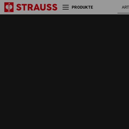
PRODUKTE