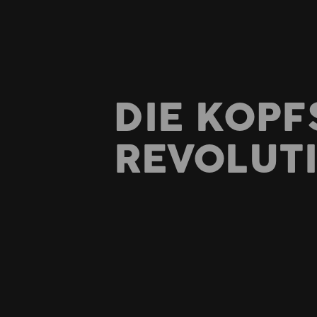
DIE KOPF
REVOLUT