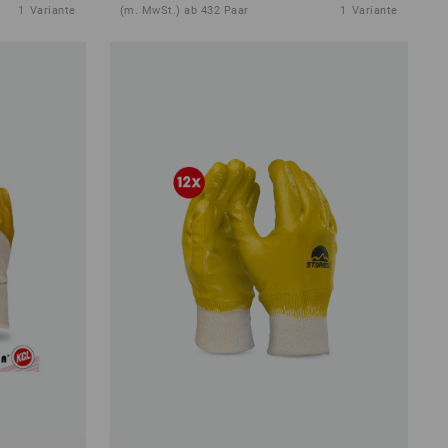
1
Variante
(m. MwSt.) ab 432 Paar
1
Variante