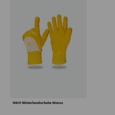
Nitril-Winterhandschuhe Monza