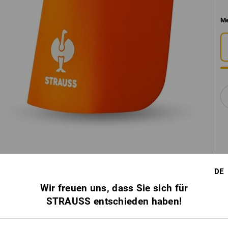
Me
DE
Wir freuen uns, dass Sie sich für
STRAUSS entschieden haben!