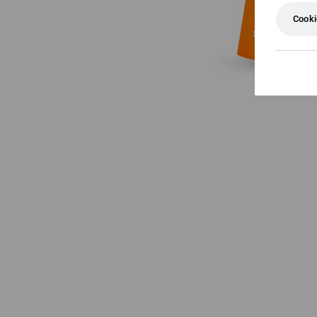
Cooki