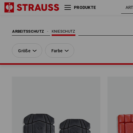
PRODUKTE
Größe
Farbe
ARBEITSSCHUTZ
KNIESCHUTZ
Größe
Farbe