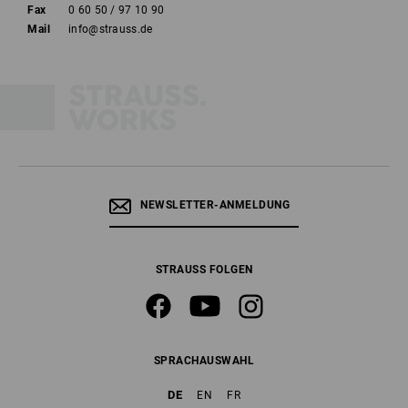
Fax
0 60 50 / 97 10 90
Mail
info@strauss.de
NEWSLETTER-ANMELDUNG
STRAUSS FOLGEN
SPRACHAUSWAHL
DE
EN
FR