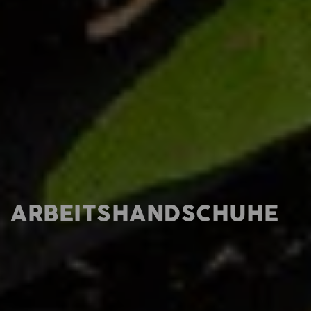
ARBEITSHANDSCHUHE