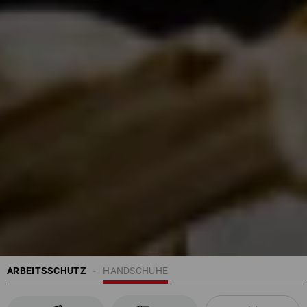
ARBEITSSCHUTZ
HANDSCHUHE