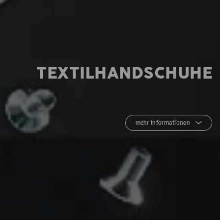
TEXTILHANDSCHUHE
mehr Informationen