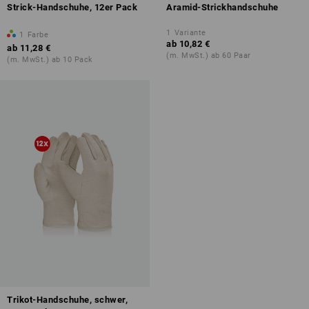
Strick-Handschuhe, 12er Pack
Aramid-Strickhandschuhe
1
Variante
1
Farbe
ab
10,82 €
ab
11,28 €
(m. MwSt.) ab 60 Paar
(m. MwSt.) ab 10 Pack
Trikot-Handschuhe, schwer,