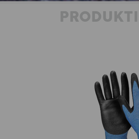
PRODUKT