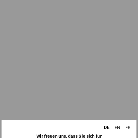
DE
EN
FR
Wir freuen uns, dass Sie sich für