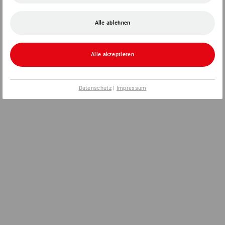
Alle ablehnen
Alle akzeptieren
Datenschutz
|
Impressum