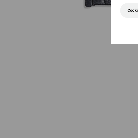
Cooki