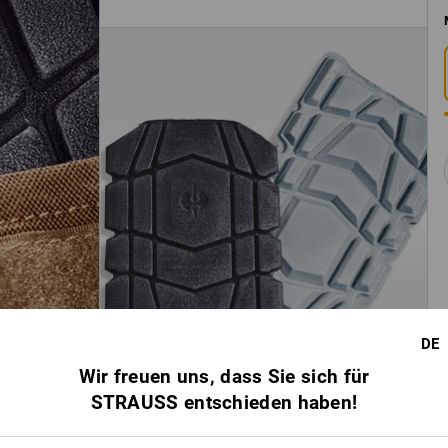
DE
Wir freuen uns, dass Sie sich für
STRAUSS entschieden haben!