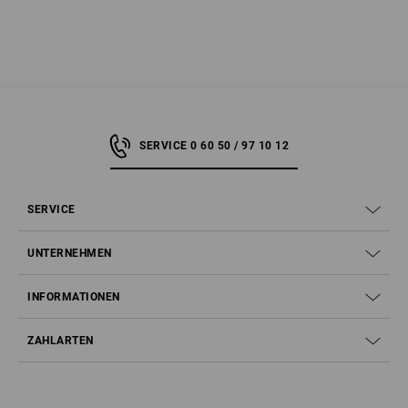
SERVICE 0 60 50 / 97 10 12
SERVICE
UNTERNEHMEN
INFORMATIONEN
ZAHLARTEN