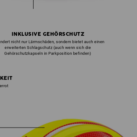
INKLUSIVE GEHÖRSCHUTZ
indert nicht nur Lärmschäden, sondern bietet auch einen
erweiterten Schlagschutz (auch wenn sich die
Gehörschutzkapseln in Parkposition befinden)
KEIT
errot