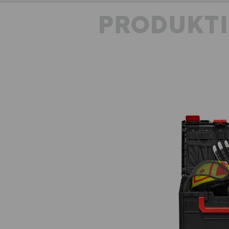
PRODUKT