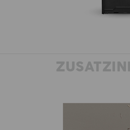
ZUSATZIN