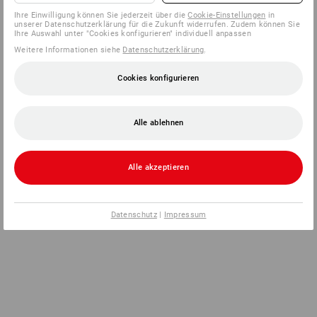
Ihre Einwilligung können Sie jederzeit über die
Cookie-Einstellungen
in
unserer Datenschutzerklärung für die Zukunft widerrufen. Zudem können Sie
Ihre Auswahl unter "Cookies konfigurieren" individuell anpassen
Weitere Informationen siehe
Datenschutzerklärung
.
Cookies konfigurieren
Alle ablehnen
Alle akzeptieren
Datenschutz
|
Impressum