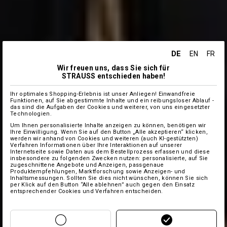
DE
EN
FR
Wir freuen uns, dass Sie sich für
STRAUSS entschieden haben!
Ihr optimales Shopping-Erlebnis ist unser Anliegen! Einwandfreie
Funktionen, auf Sie abgestimmte Inhalte und ein reibungsloser Ablauf -
das sind die Aufgaben der Cookies und weiterer, von uns eingesetzter
Technologien.
Um Ihnen personalisierte Inhalte anzeigen zu können, benötigen wir
Ihre Einwilligung. Wenn Sie auf den Button „Alle akzeptieren“ klicken,
werden wir anhand von Cookies und weiteren (auch KI-gestützten)
Verfahren Informationen über Ihre Interaktionen auf unserer
Internetseite sowie Daten aus dem Bestellprozess erfassen und diese
insbesondere zu folgenden Zwecken nutzen: personalisierte, auf Sie
zugeschnittene Angebote und Anzeigen, passgenaue
Produktempfehlungen, Marktforschung sowie Anzeigen- und
Inhaltsmessungen. Sollten Sie dies nicht wünschen, können Sie sich
per Klick auf den Button “Alle ablehnen” auch gegen den Einsatz
entsprechender Cookies und Verfahren entscheiden.