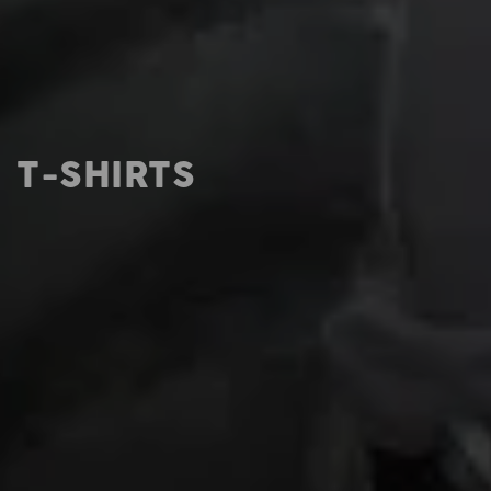
T-SHIRTS